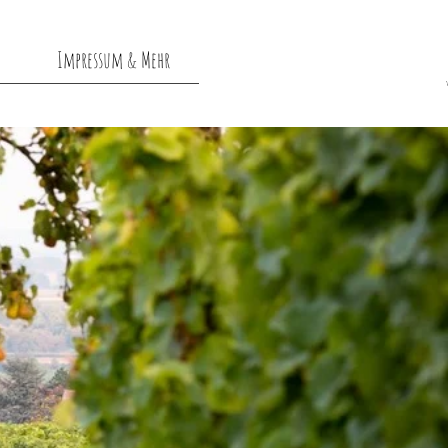
Impressum & Mehr