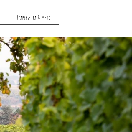
Impressum & Mehr