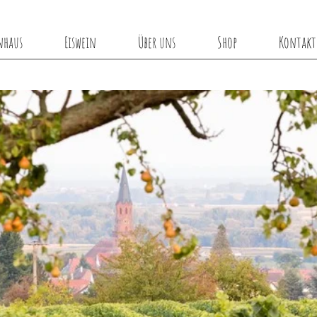
nhaus
Eiswein
Über uns
Shop
Kontakt