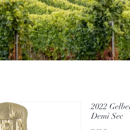
2022 Gelbe
Demi Sec