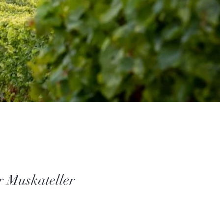
r Muskateller