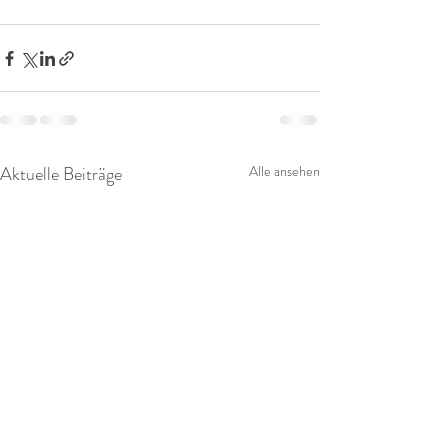
Aktuelle Beiträge
Alle ansehen