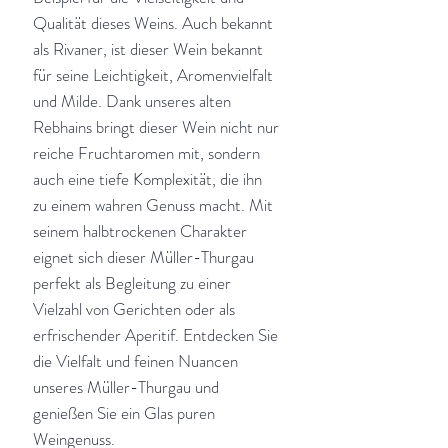
Qualität dieses Weins. Auch bekannt
als Rivaner, ist dieser Wein bekannt
für seine Leichtigkeit, Aromenvielfalt
und Milde. Dank unseres alten
Rebhains bringt dieser Wein nicht nur
reiche Fruchtaromen mit, sondern
auch eine tiefe Komplexität, die ihn
zu einem wahren Genuss macht. Mit
seinem halbtrockenen Charakter
eignet sich dieser Müller-Thurgau
perfekt als Begleitung zu einer
Vielzahl von Gerichten oder als
erfrischender Aperitif. Entdecken Sie
die Vielfalt und feinen Nuancen
unseres Müller-Thurgau und
genießen Sie ein Glas puren
Weingenuss.