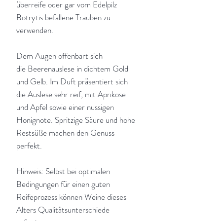
überreife oder gar vom Edelpilz
Botrytis befallene Trauben zu
verwenden.
Dem Augen offenbart sich
die Beerenauslese in dichtem Gold
und Gelb. Im Duft präsentiert sich
die Auslese sehr reif, mit Aprikose
und Apfel sowie einer nussigen
Honignote. Spritzige Säure und hohe
Restsüße machen den Genuss
perfekt.
Hinweis: Selbst bei optimalen
Bedingungen für einen guten
Reifeprozess können Weine dieses
Alters Qualitätsunterschiede